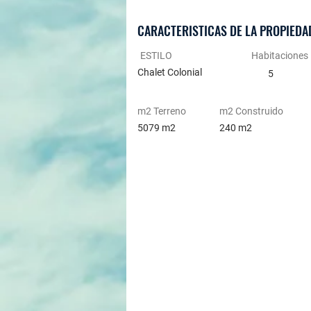
CARACTERISTICAS DE LA PROPIEDA
ESTILO
Habitaciones
Chalet Colonial
5
m2 Terreno
m2 Construido
5079 m2
240 m2