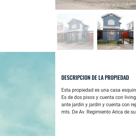
DESCRIPCION DE LA PROPIEDAD
Esta propiedad es una casa esquina
Es de dos pisos y cuenta con living
ante jardín y jardín y cuenta con r
mts. De Av. Regimiento Arica de s