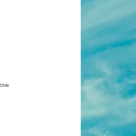
Chile