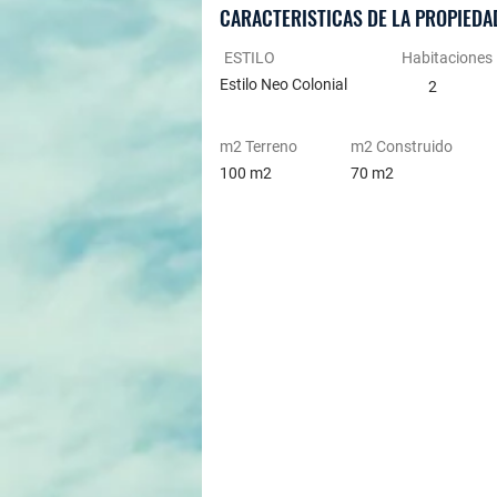
CARACTERISTICAS DE LA PROPIEDA
ESTILO
Habitaciones
Estilo Neo Colonial
2
m2 Terreno
m2 Construido
100 m2
70 m2