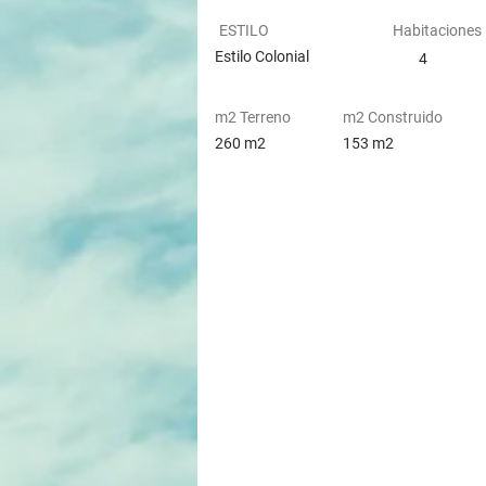
ESTILO
Habitaciones
Estilo Colonial
4
m2 Terreno
m2 Construido
260 m2
153 m2