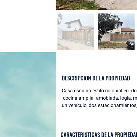
DESCRIPCION DE LA PROPIEDAD
Casa esquina estilo colonial en  do
cocina amplia  amoblada, logia, m
un vehículo, dos estacionamientos, 
CARACTERISTICAS DE LA PROPIEDA