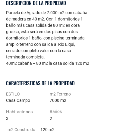
DESCRIPCION DE LA PROPIEDAD
Parcela de Agrado de 7.000 m2 con cabaña 
de madera en 40 m2. Con 1 dormitorios 1 
baño más casa solida de 80 m2 en obra 
gruesa, esta será en dos pisos con dos 
dormitorios 1 baño, con piscina terminada 
amplio terreno con salida al Rio Elqui, 
cerrado completo valor con la casa 
terminada completa.
40m2 cabaña + 80 m2 la casa solida 120 m2
CARACTERISTICAS DE LA PROPIEDAD
ESTILO
m2 Terreno
Casa Campo
7000 m2
Habitaciones
Baños
3
2
m2 Construido
120 m2