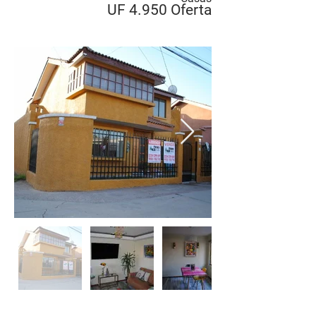
UF 4.950 Oferta