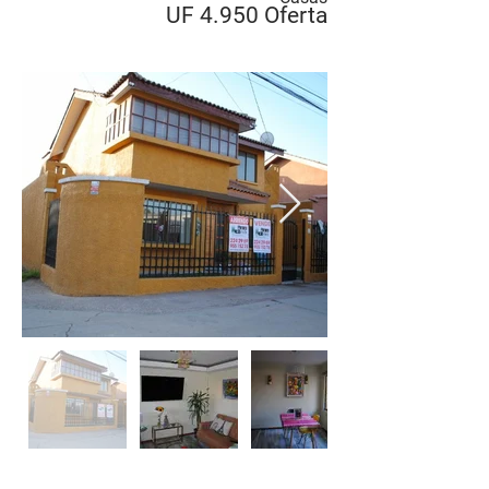
UF 4.950 Oferta