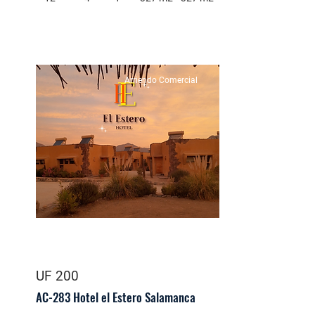
Arriendo Comercial
UF 200
AC-283 Hotel el Estero Salamanca