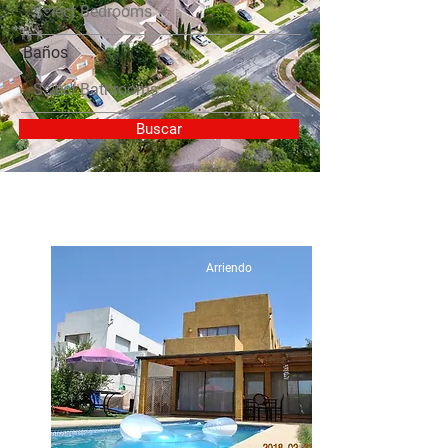
Baños
Buscar
Arriendo