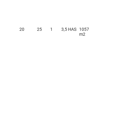
20
25
1
3,5 HAS
1057
m2